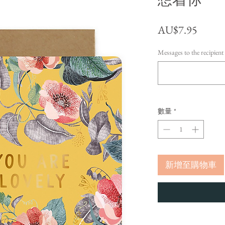
價格
AU$7.95
Messages to the recipie
數量
*
新增至購物車