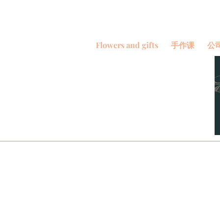
Flowers and gifts
手作课
公